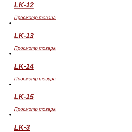
LK-12
Просмотр товара
LK-13
Просмотр товара
LK-14
Просмотр товара
LK-15
Просмотр товара
LK-3