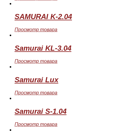
SAMURAI K-2.04
Просмотр товара
Samurai KL-3.04
Просмотр товара
Samurai Lux
Просмотр товара
Samurai S-1.04
Просмотр товара