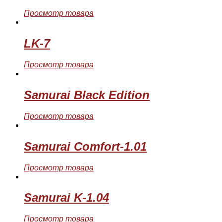
Просмотр товара
LK-7
Просмотр товара
Samurai Black Edition
Просмотр товара
Samurai Comfort-1.01
Просмотр товара
Samurai K-1.04
Просмотр товара