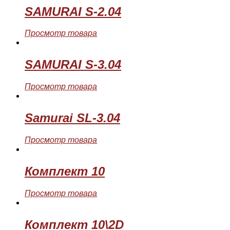
SAMURAI S-2.04
Просмотр товара
SAMURAI S-3.04
Просмотр товара
Samurai SL-3.04
Просмотр товара
Комплект 10
Просмотр товара
Комплект 10\2D